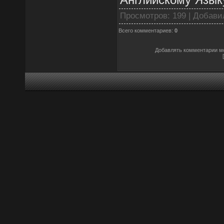
Просмотров
: 199 |
Добави
Всего комментариев
:
0
Добавлять комментарии мо