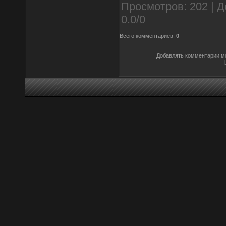
Просмотров
: 202 |
Д
0.0
/
0
Всего комментариев
:
0
Добавлять комментарии мо